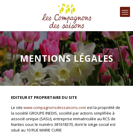
MENTIONS LÉGALES
EDITEUR ET PROPRIETAIRE DU SITE
Le site
www.compagnonsdessaisons.com
est la propriété de
la société GROUPE INEDIS, société par actions simplifiée à
associé unique (SASU), entreprise immatriculée au RCS de
Nantes sous le numéro 381618370, dont le siège social est
situé au 10 RUE MARIE CURIE