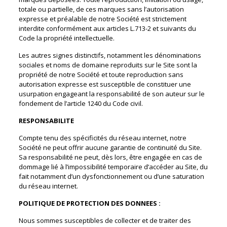
totale ou partielle, de ces marques sans l’autorisation
expresse et préalable de notre Société est strictement
interdite conformément aux articles L.713-2 et suivants du
Code la propriété intellectuelle.
Les autres signes distinctifs, notamment les dénominations
sociales et noms de domaine reproduits sur le Site sont la
propriété de notre Société et toute reproduction sans
autorisation expresse est susceptible de constituer une
usurpation engageant la responsabilité de son auteur sur le
fondement de l’article 1240 du Code civil.
RESPONSABILITE
Compte tenu des spécificités du réseau internet, notre
Société ne peut offrir aucune garantie de continuité du Site.
Sa responsabilité ne peut, dès lors, être engagée en cas de
dommage lié à l’impossibilité temporaire d’accéder au Site, du
fait notamment d’un dysfonctionnement ou d’une saturation
du réseau internet.
POLITIQUE DE PROTECTION DES DONNEES :
Nous sommes susceptibles de collecter et de traiter des