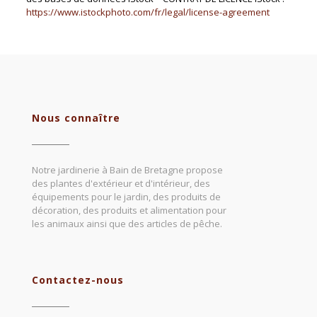
https://www.istockphoto.com/fr/legal/license-agreement
Nous connaître
Notre jardinerie à Bain de Bretagne propose
des plantes d'extérieur et d'intérieur, des
équipements pour le jardin, des produits de
décoration, des produits et alimentation pour
les animaux ainsi que des articles de pêche.
Contactez-nous