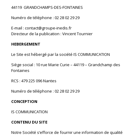
44119 GRANDCHAMPS-DES-FONTAINES
Numéro de téléphone : 02 28 02 29 29
E-mail : contact@groupe-inedis.fr
Directeur de la publication : Vincent Tournier
HEBERGEMENT
Le Site est hébergé par la société IS COMMUNICATION
Siège social : 10 rue Marie Curie – 44119 – Grandchamp des
Fontaines
RCS : 479 225 096 Nantes
Numéro de téléphone : 02 28 02 29 29
CONCEPTION
IS COMMUNICATION
CONTENU DU SITE
Notre Société s’efforce de fournir une information de qualité